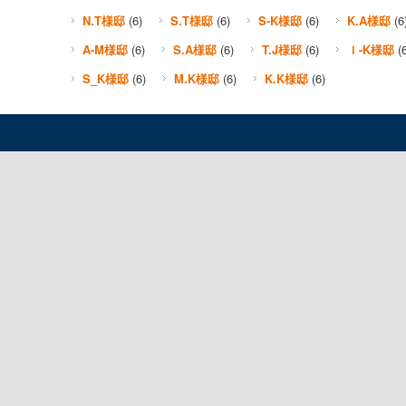
N.T様邸
(6)
S.T様邸
(6)
S-K様邸
(6)
K.A様邸
(6
A-M様邸
(6)
S.A様邸
(6)
T.J様邸
(6)
Ｉ-K様邸
(6
S_K様邸
(6)
M.K様邸
(6)
K.K様邸
(6)