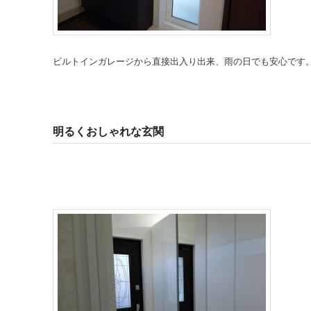
ビルトインガレージから直接出入り出来、雨の日でも安心です
明るくおしゃれな玄関