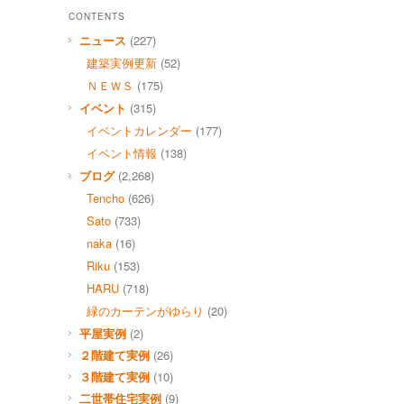
CONTENTS
ニュース
(227)
建築実例更新
(52)
ＮＥＷＳ
(175)
イベント
(315)
イベントカレンダー
(177)
イベント情報
(138)
ブログ
(2,268)
Tencho
(626)
Sato
(733)
naka
(16)
Riku
(153)
HARU
(718)
緑のカーテンがゆらり
(20)
平屋実例
(2)
２階建て実例
(26)
３階建て実例
(10)
二世帯住宅実例
(9)