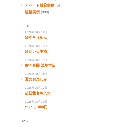
アパート賃貸実例
(5)
建築実例
(339)
BLOG
2026年08月09日
冷やそうめん
2026年08月08日
冷たい日本酒
2026年08月07日
壽々喜園 浅草本店
2026年08月04日
夏のお楽しみ
2026年08月02日
超軽量名刺入れ
2026年08月01日
ついに1000円
TAG