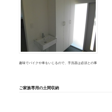
趣味でバイクや車をいじるので、手洗器は必須との事
ご家族専用の土間収納