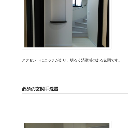
アクセントにニッチがあり、明るく清潔感のある玄関です。
必須の玄関手洗器