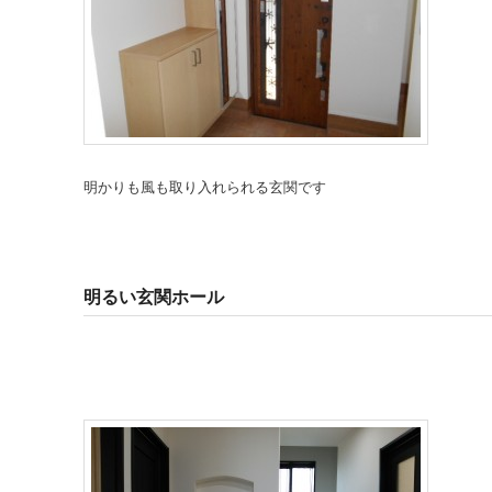
明かりも風も取り入れられる玄関です
明るい玄関ホール