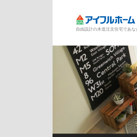
自由設計の木造注文住宅であな
メインメニュー