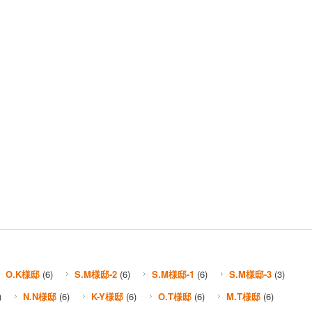
O.K様邸
(6)
S.M様邸-2
(6)
S.M様邸-1
(6)
S.M様邸-3
(3)
)
N.N様邸
(6)
K-Y様邸
(6)
O.T様邸
(6)
M.T様邸
(6)