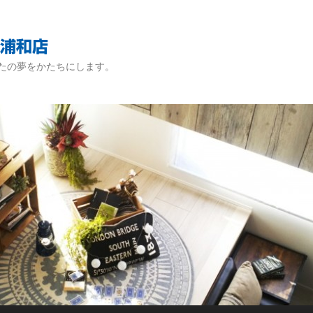
たの夢をかたちにします。