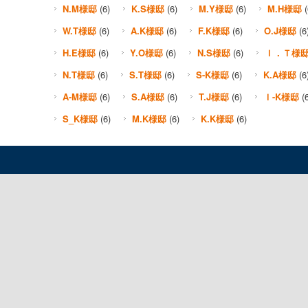
N.M様邸
(6)
K.S様邸
(6)
M.Y様邸
(6)
M.H様邸
(
W.T様邸
(6)
A.K様邸
(6)
F.K様邸
(6)
O.J様邸
(6
H.E様邸
(6)
Y.O様邸
(6)
N.S様邸
(6)
Ｉ．Ｔ様
N.T様邸
(6)
S.T様邸
(6)
S-K様邸
(6)
K.A様邸
(6
A-M様邸
(6)
S.A様邸
(6)
T.J様邸
(6)
Ｉ-K様邸
(6
S_K様邸
(6)
M.K様邸
(6)
K.K様邸
(6)