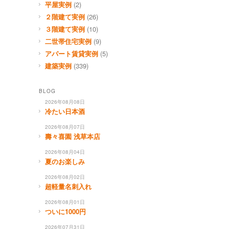
平屋実例
(2)
２階建て実例
(26)
３階建て実例
(10)
二世帯住宅実例
(9)
アパート賃貸実例
(5)
建築実例
(339)
BLOG
2026年08月08日
冷たい日本酒
2026年08月07日
壽々喜園 浅草本店
2026年08月04日
夏のお楽しみ
2026年08月02日
超軽量名刺入れ
2026年08月01日
ついに1000円
2026年07月31日