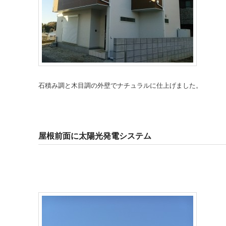
石積み調と木目調の外壁でナチュラルに仕上げました。
屋根前面に太陽光発電システム