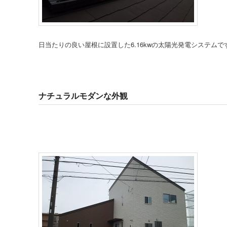
日当たりの良い屋根に設置した6.16kwの太陽光発電システムで
ナチュラルモダンな外観