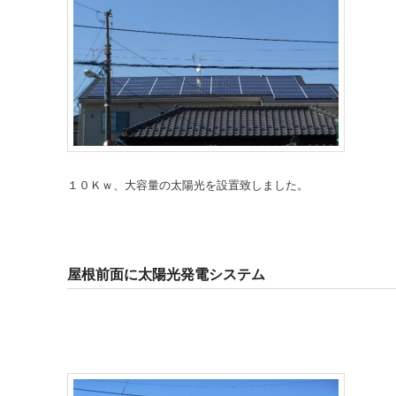
１０Ｋｗ、大容量の太陽光を設置致しました。
屋根前面に太陽光発電システム