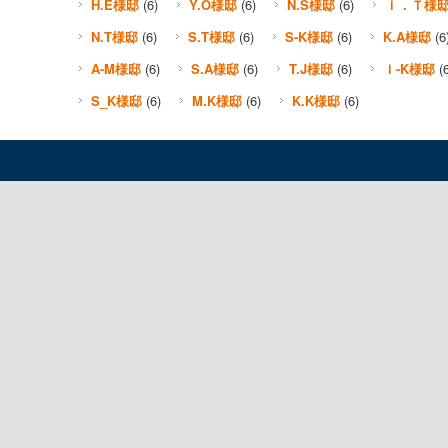
H.E様邸
(6)
Y.O様邸
(6)
N.S様邸
(6)
Ｉ．Ｔ様
N.T様邸
(6)
S.T様邸
(6)
S-K様邸
(6)
K.A様邸
(6
A-M様邸
(6)
S.A様邸
(6)
T.J様邸
(6)
Ｉ-K様邸
(6
S_K様邸
(6)
M.K様邸
(6)
K.K様邸
(6)