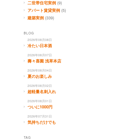
二世帯住宅実例
(9)
アパート賃貸実例
(5)
建築実例
(339)
BLOG
2026年08月08日
冷たい日本酒
2026年08月07日
壽々喜園 浅草本店
2026年08月04日
夏のお楽しみ
2026年08月02日
超軽量名刺入れ
2026年08月01日
ついに1000円
2026年07月31日
気持ちだけでも
TAG