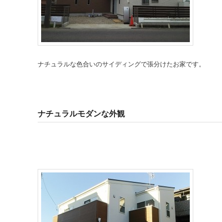
ナチュラルな色合いのサイディングで張分けたお家です。
ナチュラルモダンな外観