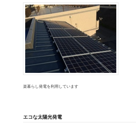
楽暮らし発電を利用しています
エコな太陽光発電