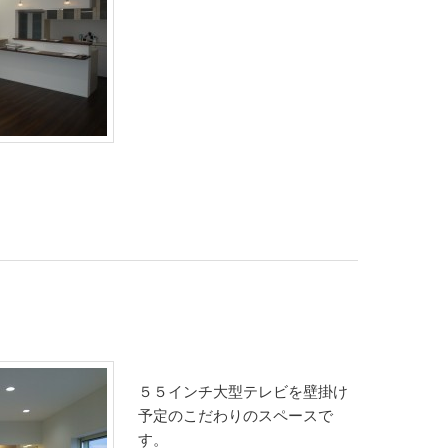
５５インチ大型テレビを壁掛け
予定のこだわりのスペースで
す。