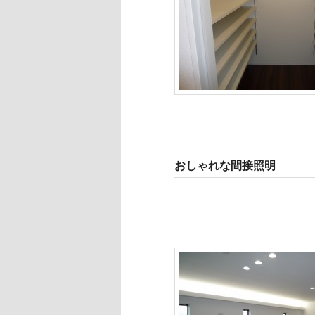
おしゃれな間接照明