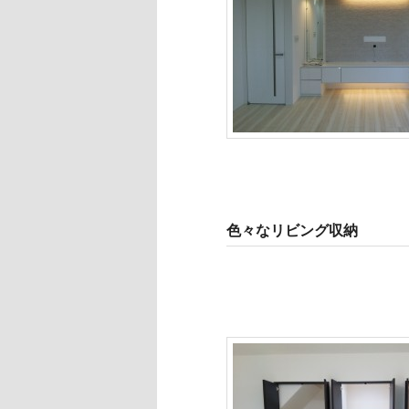
色々なリビング収納