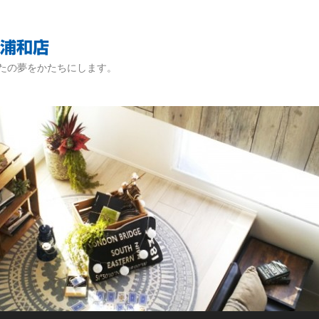
たの夢をかたちにします。