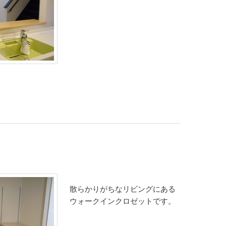
散らかりがちなリビングにある
ウォークインクロゼットです。