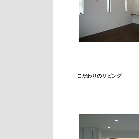
こだわりのリビング