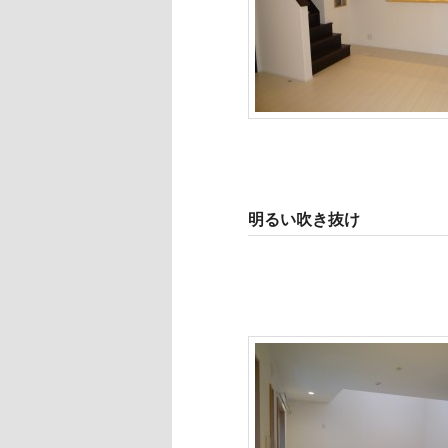
明るい吹き抜け