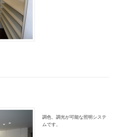
調色、調光が可能な照明システ
ムです。