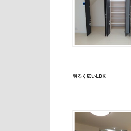
明るく広いLDK