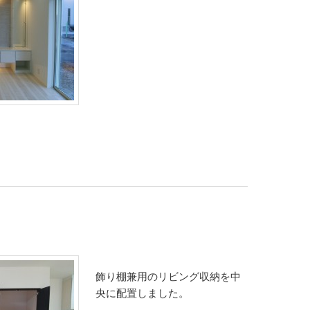
飾り棚兼用のリビング収納を中
央に配置しました。