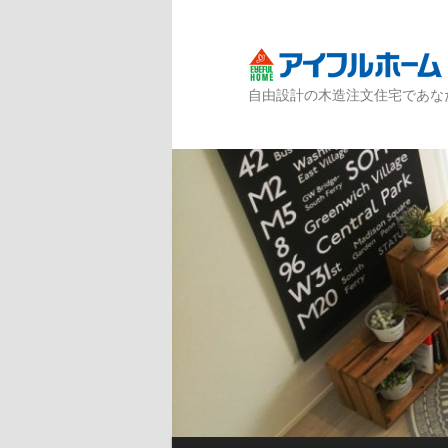
自由設計の木造注文住宅であな
メインメニュー