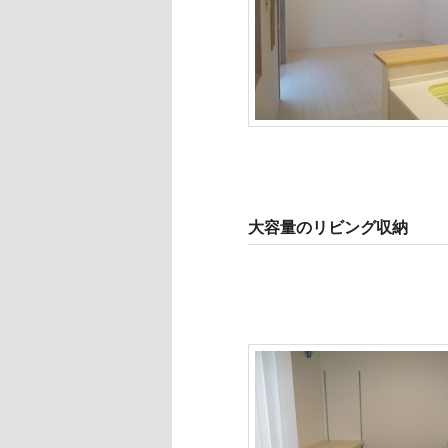
大容量のリビング収納