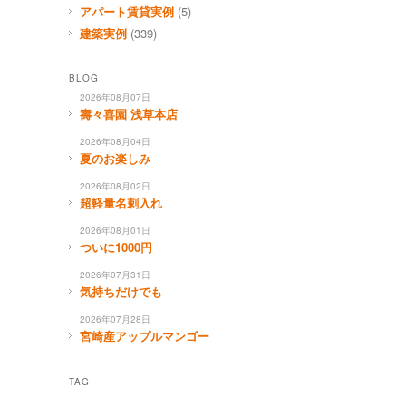
アパート賃貸実例
(5)
建築実例
(339)
BLOG
2026年08月07日
壽々喜園 浅草本店
2026年08月04日
夏のお楽しみ
2026年08月02日
超軽量名刺入れ
2026年08月01日
ついに1000円
2026年07月31日
気持ちだけでも
2026年07月28日
宮崎産アップルマンゴー
TAG