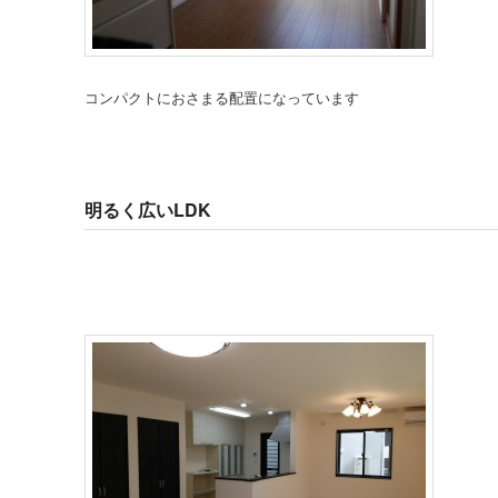
コンパクトにおさまる配置になっています
明るく広いLDK