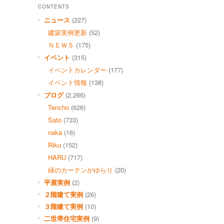
CONTENTS
ニュース
(227)
建築実例更新
(52)
ＮＥＷＳ
(175)
イベント
(315)
イベントカレンダー
(177)
イベント情報
(138)
ブログ
(2,266)
Tencho
(626)
Sato
(733)
naka
(16)
Riku
(152)
HARU
(717)
緑のカーテンがゆらり
(20)
平屋実例
(2)
２階建て実例
(26)
３階建て実例
(10)
二世帯住宅実例
(9)