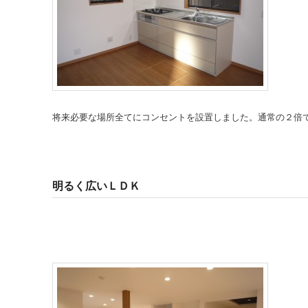
将来必要な場所全てにコンセントを設置しました。通常の２倍
明るく広いＬＤＫ