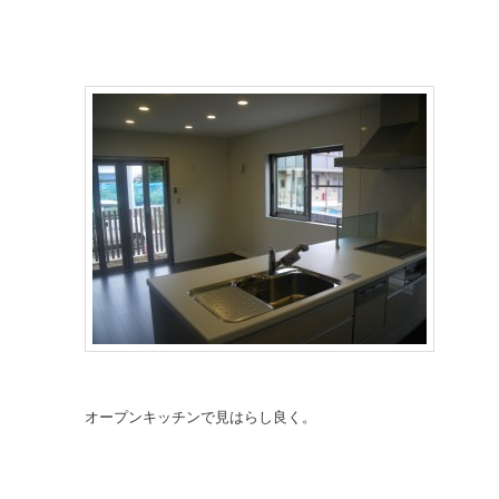
オープンキッチンで見はらし良く。