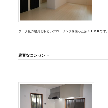
ダーク色の建具と明るいフローリングを使った広々ＬＤＫです
豊富なコンセント