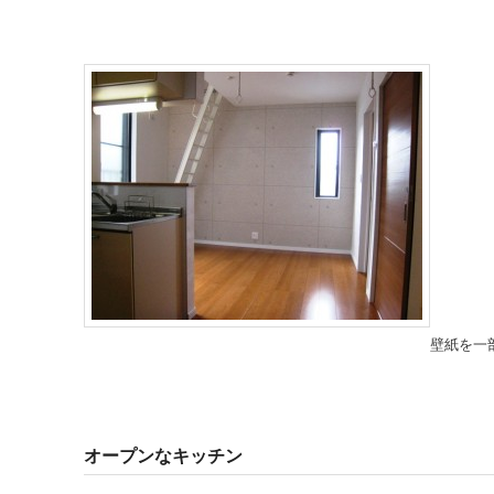
壁紙を一
オープンなキッチン