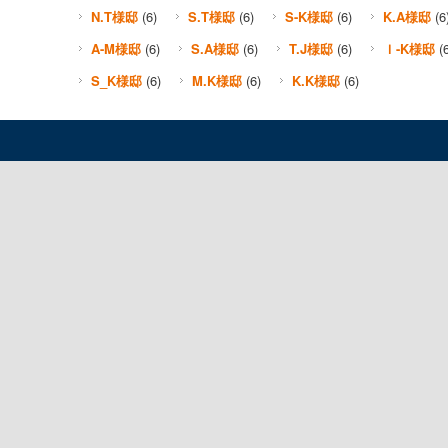
N.T様邸
(6)
S.T様邸
(6)
S-K様邸
(6)
K.A様邸
(6
A-M様邸
(6)
S.A様邸
(6)
T.J様邸
(6)
Ｉ-K様邸
(6
S_K様邸
(6)
M.K様邸
(6)
K.K様邸
(6)