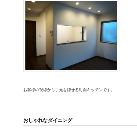
お客様の視線から手元を隠せる対面キッチンです。
おしゃれなダイニング