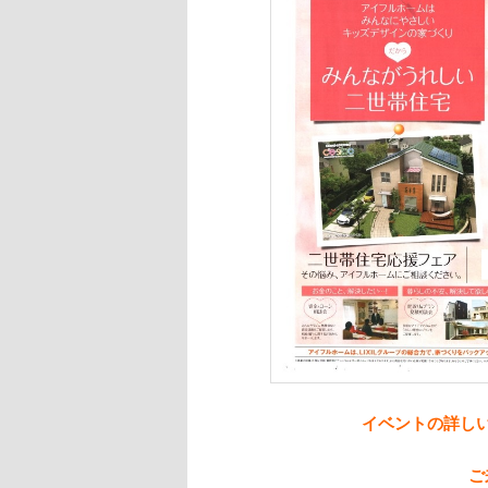
イベントの詳し
ご