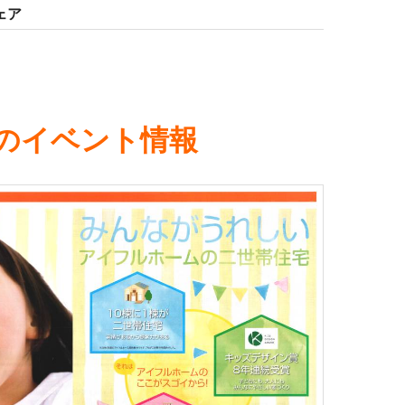
ェア
月のイベント情報