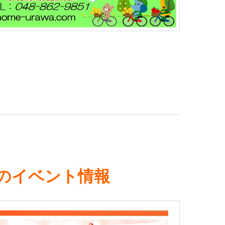
月のイベント情報