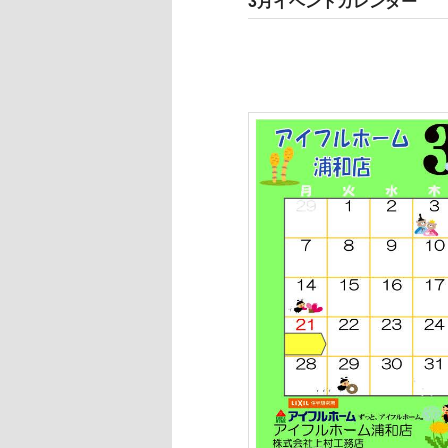
3月イベントカレンダー