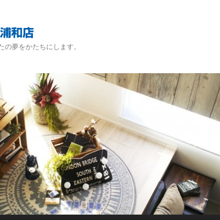
たの夢をかたちにします。