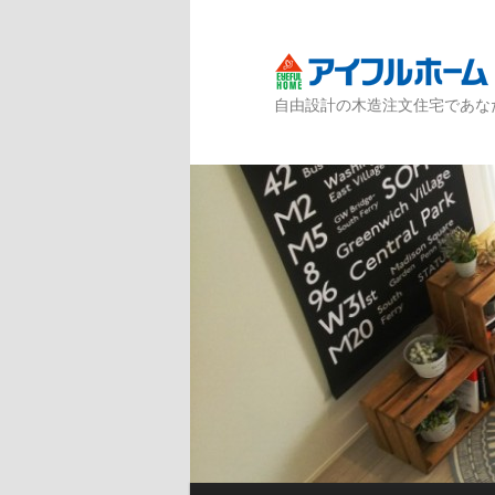
自由設計の木造注文住宅であな
メインメニュー