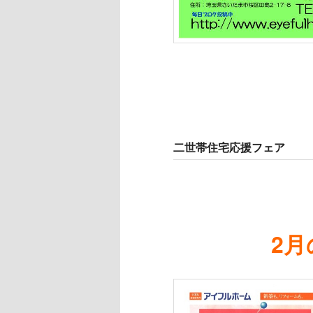
二世帯住宅応援フェア
2