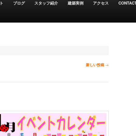
ト
ブログ
スタッフ紹介
建築実例
アクセス
CONTAC
新しい投稿
→