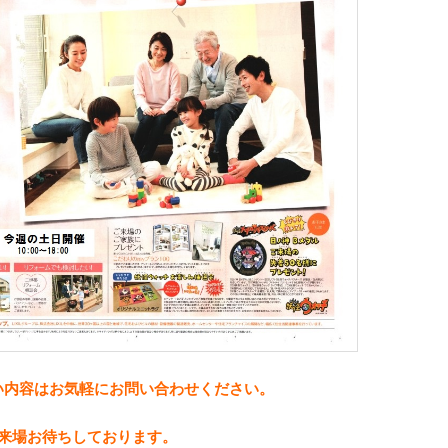
い
内容は
お気軽にお問い合わせください。
来場お待ちしております。