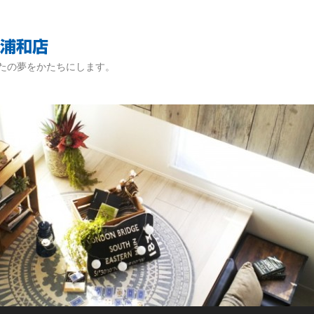
たの夢をかたちにします。