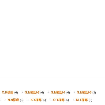
O.K様邸
(6)
S.M様邸-2
(6)
S.M様邸-1
(6)
S.M様邸-3
(3)
)
N.N様邸
(6)
K-Y様邸
(6)
O.T様邸
(6)
M.T様邸
(6)