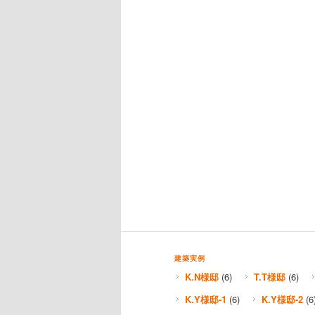
建築実例
K.N様邸
(6)
T.T様邸
(6)
K.Y様邸-1
(6)
K.Y様邸-2
(6