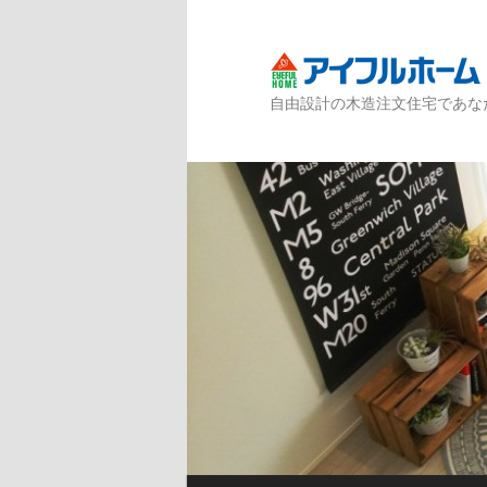
自由設計の木造注文住宅であな
メインメニュー