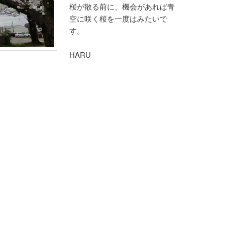
桜が散る前に、機会があれば青
空に咲く桜を一度はみたいで
す。
HARU