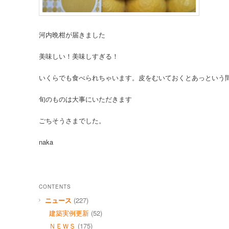
河内晩柑が届きました
美味しい！美味しすぎる！
いくらでも食べられちゃいます。皮をむいておくとあっという
旬のものは大事にいただきます
ごちそうさまでした。
naka
CONTENTS
ニュース
(227)
建築実例更新
(52)
ＮＥＷＳ
(175)