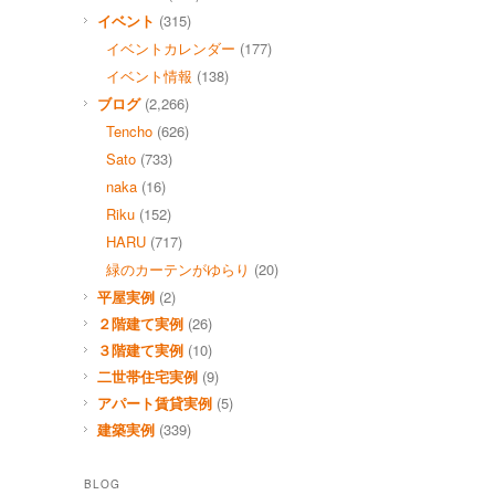
イベント
(315)
イベントカレンダー
(177)
イベント情報
(138)
ブログ
(2,266)
Tencho
(626)
Sato
(733)
naka
(16)
Riku
(152)
HARU
(717)
緑のカーテンがゆらり
(20)
平屋実例
(2)
２階建て実例
(26)
３階建て実例
(10)
二世帯住宅実例
(9)
アパート賃貸実例
(5)
建築実例
(339)
BLOG