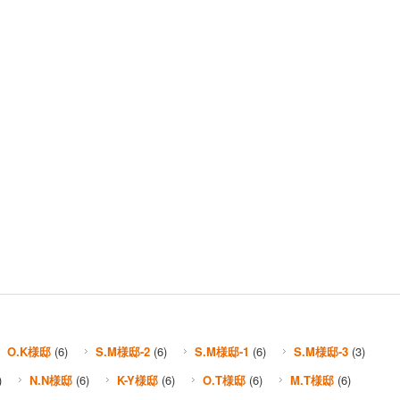
O.K様邸
(6)
S.M様邸-2
(6)
S.M様邸-1
(6)
S.M様邸-3
(3)
)
N.N様邸
(6)
K-Y様邸
(6)
O.T様邸
(6)
M.T様邸
(6)