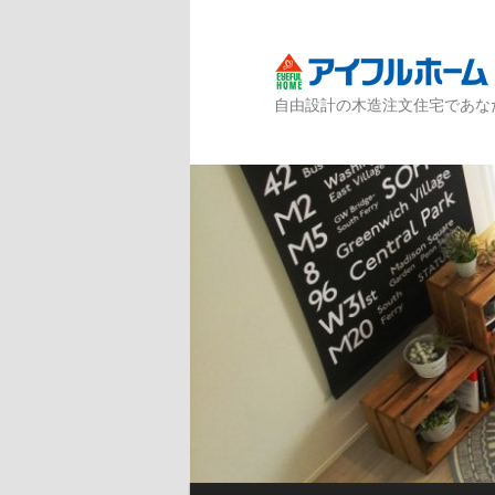
自由設計の木造注文住宅であな
メインメニュー