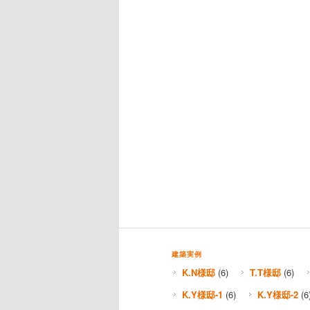
建築実例
K.N様邸
(6)
T.T様邸
(6)
K.Y様邸-1
(6)
K.Y様邸-2
(6