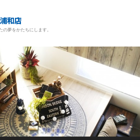
たの夢をかたちにします。