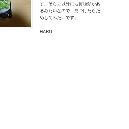
す。そら豆以外にも何種類かあ
るみたいなので、見つけたらた
めしてみたいです。
HARU