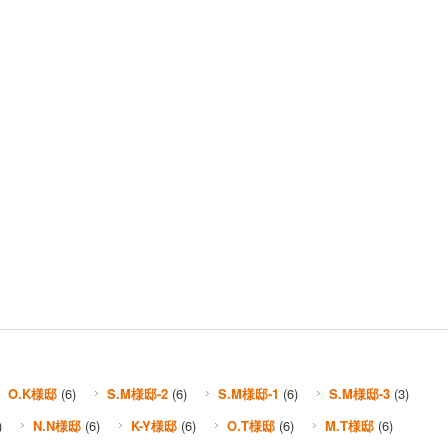
O.K様邸
(6)
S.M様邸-2
(6)
S.M様邸-1
(6)
S.M様邸-3
(3)
)
N.N様邸
(6)
K-Y様邸
(6)
O.T様邸
(6)
M.T様邸
(6)