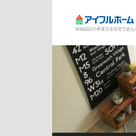
自由設計の木造注文住宅であな
メインメニュー