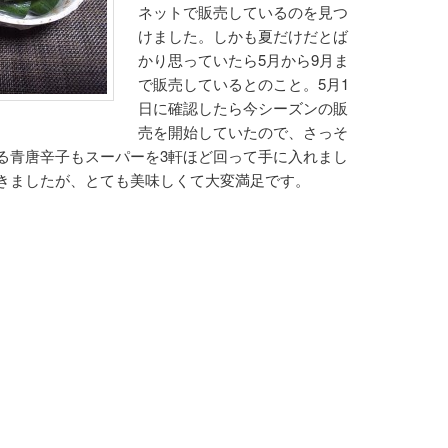
ネットで販売しているのを見つ
けました。しかも夏だけだとば
かり思っていたら5月から9月ま
で販売しているとのこと。5月1
日に確認したら今シーズンの販
売を開始していたので、さっそ
る青唐辛子もスーパーを3軒ほど回って手に入れまし
きましたが、とても美味しくて大変満足です。