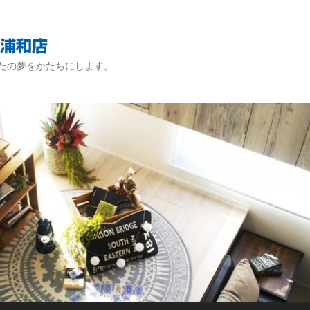
たの夢をかたちにします。