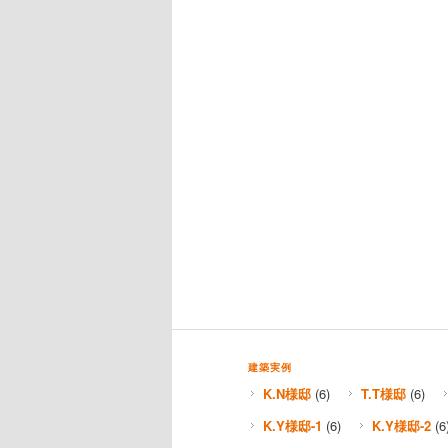
建築実例
K.N様邸
(6)
T.T様邸
(6)
K.Y様邸-1
(6)
K.Y様邸-2
(6