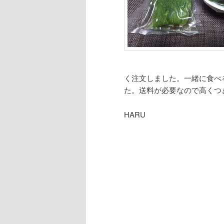
く注文しました。一緒に食べ
た。送料が必要なので高くつ
HARU