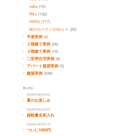
naka
(15)
Riku
(152)
HARU
(717)
緑のカーテンがゆらり
(20)
平屋実例
(2)
２階建て実例
(26)
３階建て実例
(10)
二世帯住宅実例
(9)
アパート賃貸実例
(5)
建築実例
(339)
BLOG
2026年08月04日
夏のお楽しみ
2026年08月02日
超軽量名刺入れ
2026年08月01日
ついに1000円